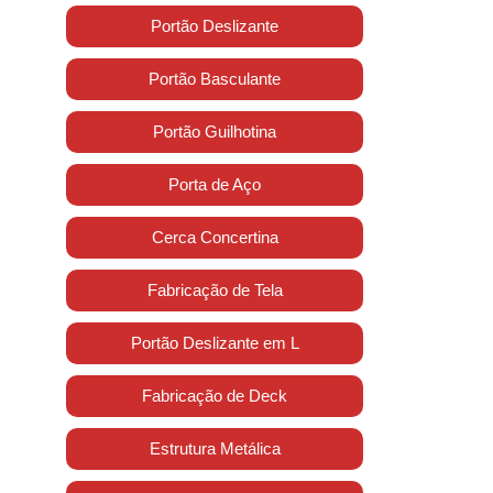
Portão Deslizante
Portão Basculante
Portão Guilhotina
Porta de Aço
Cerca Concertina
Fabricação de Tela
Portão Deslizante em L
Fabricação de Deck
Estrutura Metálica