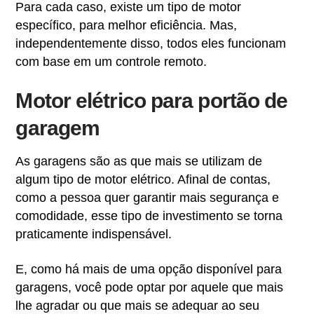
Para cada caso, existe um tipo de motor
específico, para melhor eficiência. Mas,
independentemente disso, todos eles funcionam
com base em um controle remoto.
Motor elétrico para portão de
garagem
As garagens são as que mais se utilizam de
algum tipo de motor elétrico. Afinal de contas,
como a pessoa quer garantir mais segurança e
comodidade, esse tipo de investimento se torna
praticamente indispensável.
E, como há mais de uma opção disponível para
garagens, você pode optar por aquele que mais
lhe agradar ou que mais se adequar ao seu