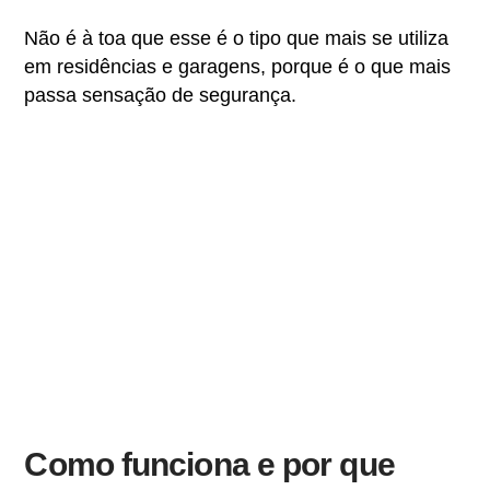
Não é à toa que esse é o tipo que mais se utiliza
em residências e garagens, porque é o que mais
passa sensação de segurança.
Como funciona e por que