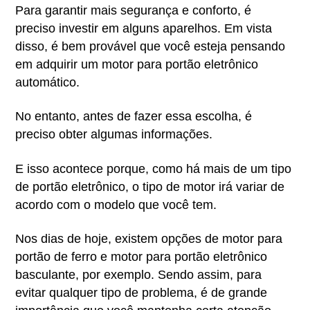
Para garantir mais segurança e conforto, é
preciso investir em alguns aparelhos. Em vista
disso, é bem provável que você esteja pensando
em adquirir um motor para portão eletrônico
automático.
No entanto, antes de fazer essa escolha, é
preciso obter algumas informações.
E isso acontece porque, como há mais de um tipo
de portão eletrônico, o tipo de motor irá variar de
acordo com o modelo que você tem.
Nos dias de hoje, existem opções de motor para
portão de ferro e motor para portão eletrônico
basculante, por exemplo.
Sendo assim, para
evitar qualquer tipo de problema, é de grande