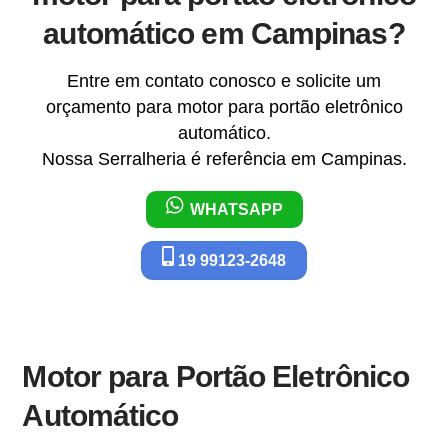
automático em Campinas?
Entre em contato conosco e solicite um
orçamento para motor para portão eletrônico
automático.
Nossa Serralheria é referência em Campinas.
WHATSAPP
19 99123-2648
Motor para Portão Eletrônico
Automático