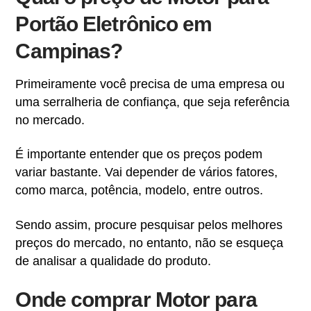
Portão Eletrônico em
Campinas?
Primeiramente você precisa de uma empresa ou
uma serralheria de confiança, que seja referência
no mercado.
É importante entender que os preços podem
variar bastante. Vai depender de vários fatores,
como marca, potência, modelo, entre outros.
Sendo assim, procure pesquisar pelos melhores
preços do mercado, no entanto, não se esqueça
de analisar a qualidade do produto.
Onde comprar Motor para