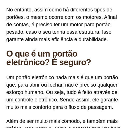
No entanto, assim como há diferentes tipos de
portões, o mesmo ocorre com os motores. Afinal
de contas, é preciso ter um motor para portão
pesado, caso o seu tenha essa estrutura.
Isso
garante ainda mais eficiência e durabilidade.
O que é um portão
eletrônico? É seguro?
Um portão eletrônico nada mais é que um portão
que, para abrir ou fechar, não é preciso qualquer
esforço humano. Ou seja, tudo é feito através de
um controle eletrônico. Sendo assim, ele garante
muito mais conforto para o fluxo de passagem.
Além de ser muito mais cômodo, é também mais