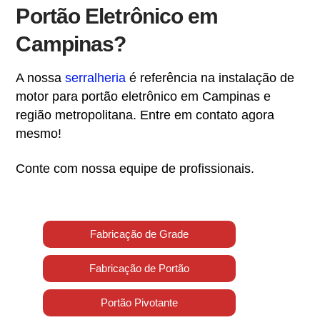
Portão Eletrônico em
Campinas?
A nossa
serralheria
é referência na instalação de
motor para portão eletrônico em Campinas e
região metropolitana. Entre em contato agora
mesmo!
Conte com nossa equipe de profissionais.
Fabricação de Grade
Fabricação de Portão
Portão Pivotante