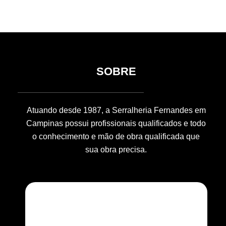
SOBRE
Atuando desde 1987, a Serralheria Fernandes em
Campinas possui profissionais qualificados e todo
o conhecimento e mão de obra qualificada que
sua obra precisa.