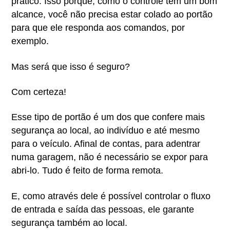
prático. Isso porque, como o controle tem um bom
alcance, você não precisa estar colado ao portão
para que ele responda aos comandos, por
exemplo.
Mas será que isso é seguro?
Com certeza!
Esse tipo de portão é um dos que confere mais
segurança ao local, ao indivíduo e até mesmo
para o veículo. Afinal de contas, para adentrar
numa garagem, não é necessário se expor para
abri-lo. Tudo é feito de forma remota.
E, como através dele é possível controlar o fluxo
de entrada e saída das pessoas, ele garante
segurança também ao local.