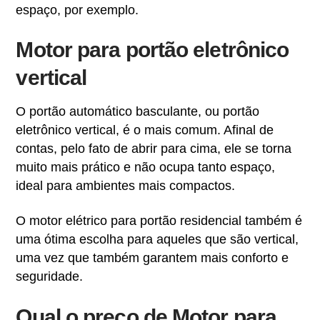
espaço, por exemplo.
Motor para portão eletrônico
vertical
O portão automático basculante, ou portão
eletrônico vertical, é o mais comum. Afinal de
contas, pelo fato de abrir para cima, ele se torna
muito mais prático e não ocupa tanto espaço,
ideal para ambientes mais compactos.
O motor elétrico para portão residencial também é
uma ótima escolha para aqueles que são vertical,
uma vez que também garantem mais conforto e
seguridade.
Qual o preço de
Motor para