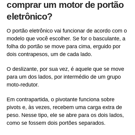
comprar um motor de portão
eletrônico?
O portão eletrônico vai funcionar de acordo com o
modelo que você escolher. Se for o basculante, a
folha do portão se move para cima, erguido por
dois contrapesos, um de cada lado.
O deslizante, por sua vez, é aquele que se move
para um dos lados, por intermédio de um grupo
moto-redutor.
Em contrapartida, o pivotante funciona sobre
pivots e, às vezes, recebem uma carga extra de
peso. Nesse tipo, ele se abre para os dois lados,
como se fossem dois portões separados.