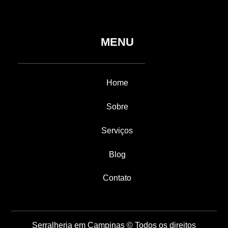
MENU
Home
Sobre
Serviços
Blog
Contato
Serralheria em Campinas © Todos os direitos