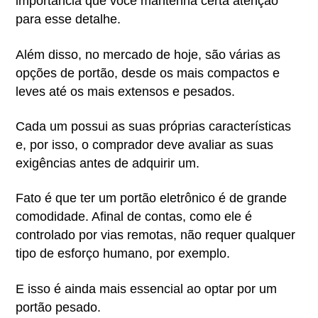
importância que você mantenha certa atenção
para esse detalhe.
Além disso, no mercado de hoje, são várias as
opções de portão, desde os mais compactos e
leves até os mais extensos e pesados.
Cada um possui as suas próprias características
e, por isso, o comprador deve avaliar as suas
exigências antes de adquirir um.
Fato é que ter um portão eletrônico é de grande
comodidade. Afinal de contas, como ele é
controlado por vias remotas, não requer qualquer
tipo de esforço humano, por exemplo.
E isso é ainda mais essencial ao optar por um
portão pesado.