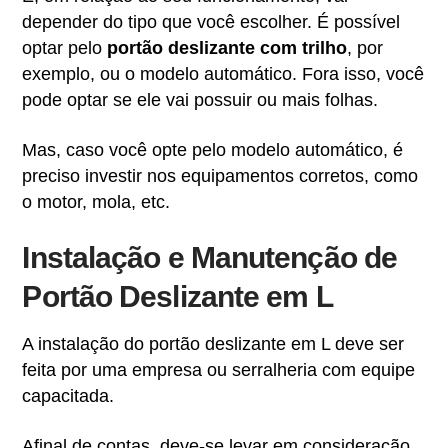
depender do tipo que você escolher. É possível
optar pelo
portão deslizante com trilho
, por
exemplo, ou o modelo automático. Fora isso, você
pode optar se ele vai possuir ou mais folhas.
Mas, caso você opte pelo modelo automático, é
preciso investir nos equipamentos corretos, como
o motor, mola, etc.
Instalação e Manutenção de
Portão Deslizante em L
A instalação do portão deslizante em L deve ser
feita por uma empresa ou serralheria com equipe
capacitada.
Afinal de contas, deve-se levar em consideração