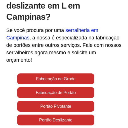
deslizante em L em
Campinas?
Se você procura por uma
serralheria em
Campinas
, a nossa é especializada na fabricação
de portões entre outros serviços. Fale com nossos
serralheiros agora mesmo e solicite um
orçamento!
Fabricação de Grade
Fabricação de Portão
Portão Pivotante
Portão Deslizante