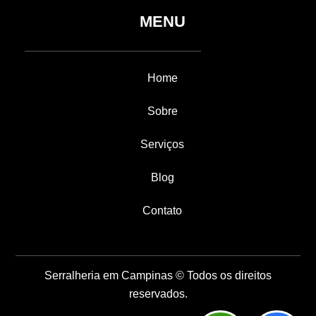
MENU
Home
Sobre
Serviços
Blog
Contato
Serralheria em Campinas © Todos os direitos
reservados.