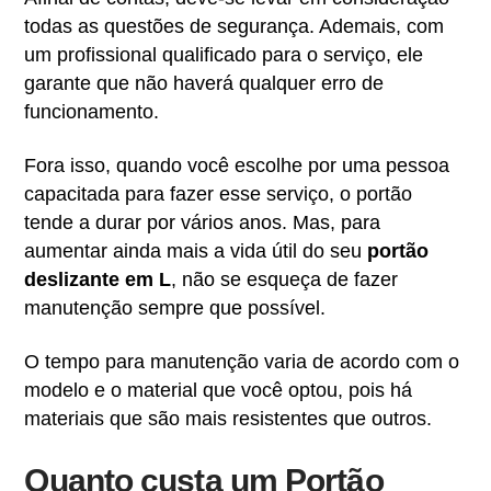
todas as questões de segurança. Ademais, com
um profissional qualificado para o serviço, ele
garante que não haverá qualquer erro de
funcionamento.
Fora isso, quando você escolhe por uma pessoa
capacitada para fazer esse serviço, o portão
tende a durar por vários anos. Mas, para
aumentar ainda mais a vida útil do seu
portão
deslizante em L
, não se esqueça de fazer
manutenção sempre que possível.
O tempo para manutenção varia de acordo com o
modelo e o material que você optou, pois há
materiais que são mais resistentes que outros.
Quanto custa um Portão