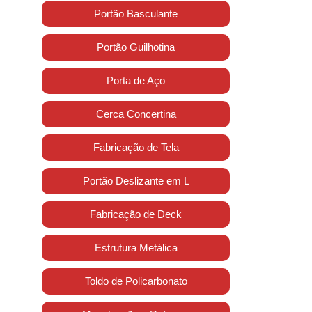
Portão Basculante
Portão Guilhotina
Porta de Aço
Cerca Concertina
Fabricação de Tela
Portão Deslizante em L
Fabricação de Deck
Estrutura Metálica
Toldo de Policarbonato