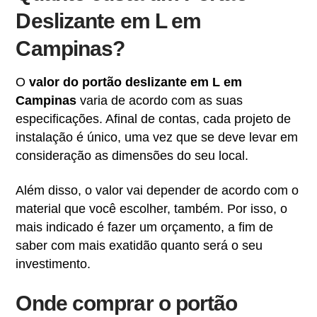
Deslizante em L em
Campinas?
O
valor do portão deslizante em L em
Campinas
varia de acordo com as suas
especificações. Afinal de contas, cada projeto de
instalação é único, uma vez que se deve levar em
consideração as dimensões do seu local.
Além disso, o valor vai depender de acordo com o
material que você escolher, também. Por isso, o
mais indicado é fazer um orçamento, a fim de
saber com mais exatidão quanto será o seu
investimento.
Onde comprar o portão