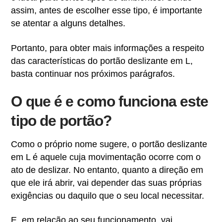
assim, antes de escolher esse tipo, é importante
se atentar a alguns detalhes.
Portanto, para obter mais informações a respeito
das características do portão deslizante em L,
basta continuar nos próximos parágrafos.
O que é e como funciona este
tipo de portão?
Como o próprio nome sugere, o portão deslizante
em L é aquele cuja movimentação ocorre com o
ato de deslizar. No entanto, quanto a direção em
que ele irá abrir, vai depender das suas próprias
exigências ou daquilo que o seu local necessitar.
E, em relação ao seu funcionamento, vai