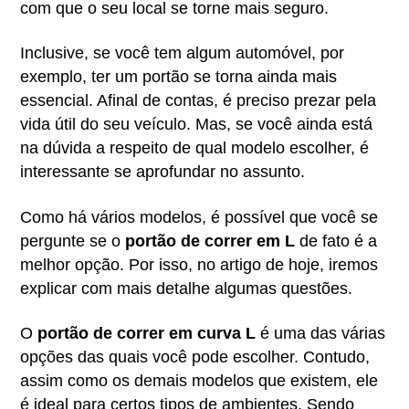
com que o seu local se torne mais seguro.
Inclusive, se você tem algum automóvel, por
exemplo, ter um portão se torna ainda mais
essencial. Afinal de contas, é preciso prezar pela
vida útil do seu veículo. Mas, se você ainda está
na dúvida a respeito de qual modelo escolher, é
interessante se aprofundar no assunto.
Como há vários modelos, é possível que você se
pergunte se o
portão de correr em L
de fato é a
melhor opção. Por isso, no artigo de hoje, iremos
explicar com mais detalhe algumas questões.
O
portão de correr em curva L
é uma das várias
opções das quais você pode escolher. Contudo,
assim como os demais modelos que existem, ele
é ideal para certos tipos de ambientes. Sendo