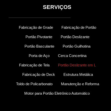
SERVIÇOS
Fabricação de Grade
Fabricação de Portão
Portão Pivotante
Portão Deslizante
Portão Basculante
Portão Guilhotina
Porta de Aço
Cerca Concertina
Fabricação de Tela
Portão Deslizante em L
Fabricação de Deck
Estrutura Metálica
Toldo de Policarbonato
Manutenção e Reforma
Motor para Portão Eletrônico Automático