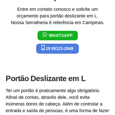
Entre em contato conosco e solicite um
orçamento para portão deslizante em L.
Nossa Serralheria é referência em Campinas.
WHATSAPP
19 99123-2648
Portão Deslizante em L
Ter um portão é praticamente algo obrigatório.
Afinal de contas, através dele, você evita
inúmeras dores de cabeça. Além de controlar a
entrada e saída de pessoas, é uma forma de fazer