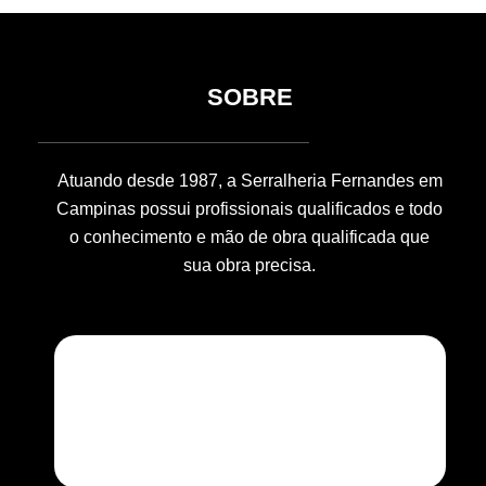
SOBRE
Atuando desde 1987, a Serralheria Fernandes em
Campinas possui profissionais qualificados e todo
o conhecimento e mão de obra qualificada que
sua obra precisa.